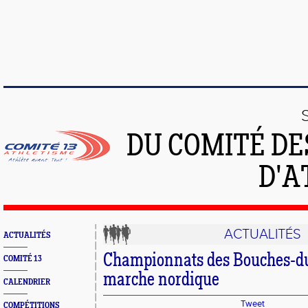
DU COMITÉ DE
D'A
ACTUALITÉS
ACTUALITÉS
Championnats des Bouches-d
COMITÉ 13
marche nordique
CALENDRIER
Tweet
COMPÉTITIONS